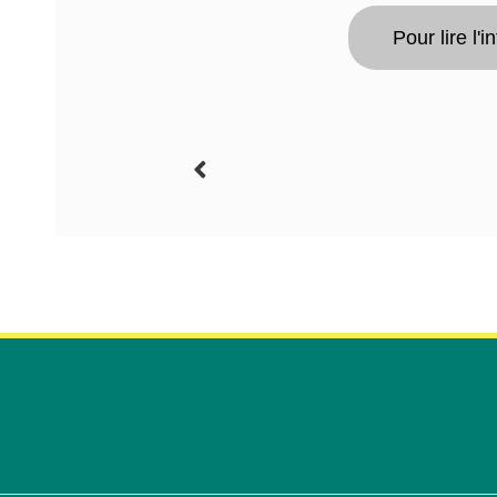
Pour lire l'i
Précédent