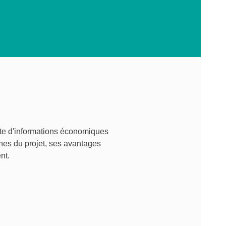
site d'informations économiques
gines du projet, ses avantages
nt.