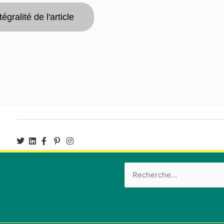
ntégralité de l'article
Rechercher :