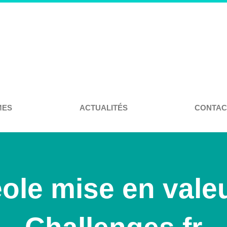
MES
ACTUALITÉS
CONTAC
ole mise en vale