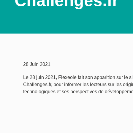
Challenges.fr
28 Juin 2021
Le 28 juin 2021, Flexeole fait son apparition sur le 
Challenges.fr, pour informer les lecteurs sur les ori
technologiques et ses perspectives de développeme